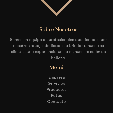
Sobre Nosotros
Somos un equipo de profesionales apasionados por
nuestro trabajo, dedicados a brindar a nuestros
clientes una experiencia única en nuestro salón de
belleza.
Menú
Empresa
Servicios
Productos
Fotos
Contacto