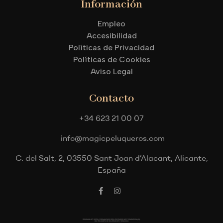
Información
Empleo
Accesibilidad
Políticas de Privacidad
Políticas de Cookies
Aviso Legal
Contacto
+34 623 21 00 07
info@magicpeluqueros.com
C. del Salt, 2, 03550 Sant Joan d’Alacant, Alicante,
España