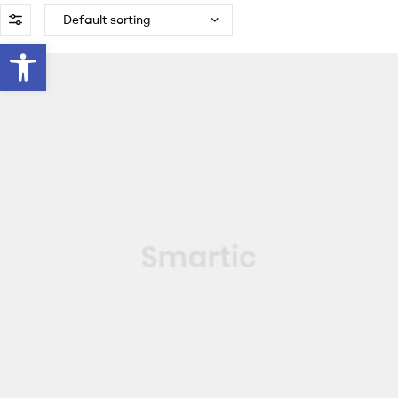
Abrir barra de herramientas