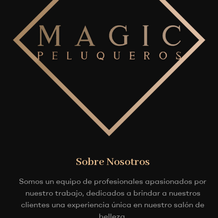
Sobre Nosotros
Somos un equipo de profesionales apasionados por
nuestro trabajo, dedicados a brindar a nuestros
clientes una experiencia única en nuestro salón de
belleza.