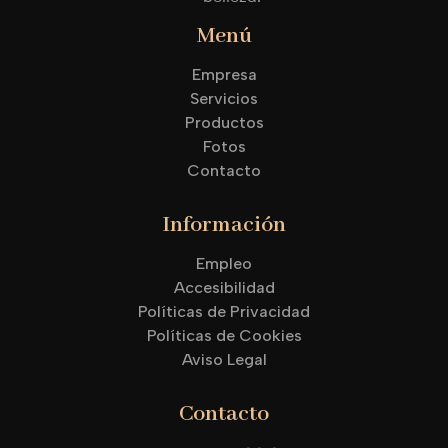
Menú
Empresa
Servicios
Productos
Fotos
Contacto
Información
Empleo
Accesibilidad
Políticas de Privacidad
Políticas de Cookies
Aviso Legal
Contacto