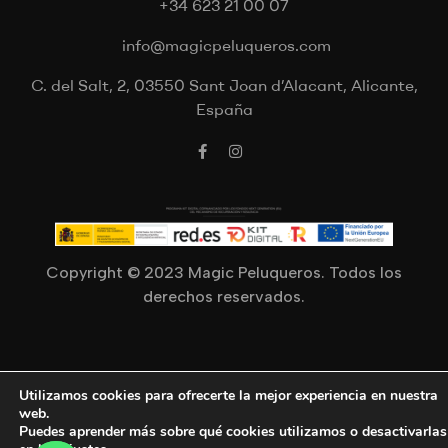
+34 623 21 00 07
info@magicpeluqueros.com
C. del Salt, 2, 03550 Sant Joan d’Alacant, Alicante,
España
Copyright © 2023 Magic Peluqueros. Todos los
derechos reservados.
Utilizamos cookies para ofrecerte la mejor experiencia en nuestra
web.
Puedes aprender más sobre qué cookies utilizamos o desactivarlas